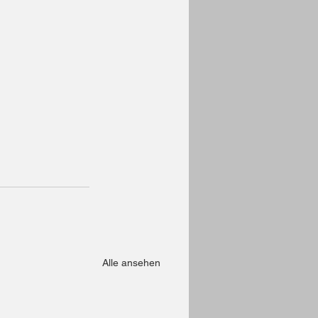
Alle ansehen