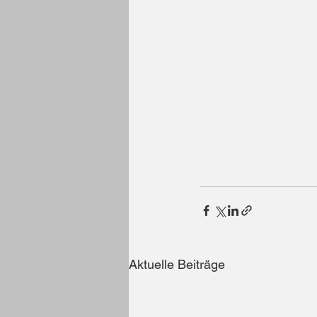
Aktuelle Beiträge